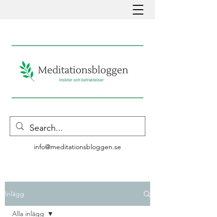
info@meditationsbloggen.se
Inlägg
Alla inlägg