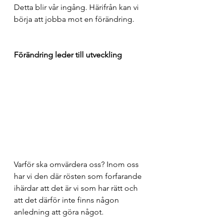
Detta blir vår ingång. Härifrån kan vi 
börja att jobba mot en förändring.
Förändring leder till utveckling
Varför ska omvärdera oss? Inom oss 
har vi den där rösten som forfarande 
ihärdar att det är vi som har rätt och 
att det därför inte finns någon 
anledning att göra något. 