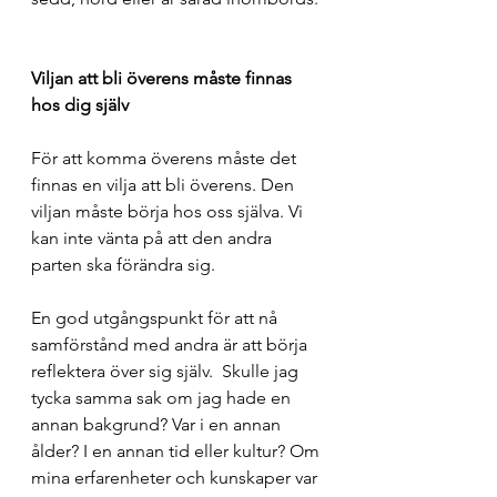
Viljan att bli överens måste finnas 
hos dig själv
För att komma överens måste det 
finnas en vilja att bli överens. Den 
viljan måste börja hos oss själva. Vi 
kan inte vänta på att den andra 
parten ska förändra sig.
En god utgångspunkt för att nå 
samförstånd med andra är att börja 
reflektera över sig själv.  Skulle jag 
tycka samma sak om jag hade en 
annan bakgrund? Var i en annan 
ålder? I en annan tid eller kultur? Om 
mina erfarenheter och kunskaper var 