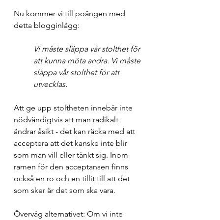
Nu kommer vi till poängen med 
detta blogginlägg: 
Vi måste släppa vår stolthet för 
att kunna möta andra. Vi måste 
släppa vår stolthet för att 
utvecklas.
Att ge upp stoltheten innebär inte 
nödvändigtvis att man radikalt 
ändrar åsikt - det kan räcka med att 
acceptera att det kanske inte blir 
som man vill eller tänkt sig. Inom 
ramen för den acceptansen finns 
också en ro och en tillit till att det 
som sker är det som ska vara.
Överväg alternativet: Om vi inte 