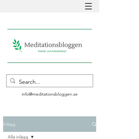
info@meditationsbloggen.se
Inlägg
Alla inlägg