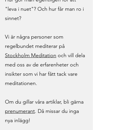
"leva i nuet"? Och hur får man ro i
sinnet?
Vi är några personer som
regelbundet mediterar på
Stockholm Meditation
och vill dela
med oss av de erfarenheter och
insikter som vi har fått tack vare
meditationen.
Om du gillar våra artiklar, bli gärna
prenumerant
. Då missar du inga
nya inlägg!