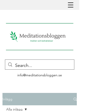
info@meditationsbloggen.se
Inlägg
Alla inlägg