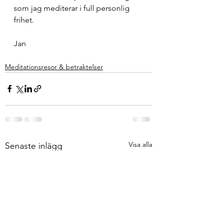
som jag mediterar i full personlig 
frihet.
Jan
Meditationsresor & betraktelser
Visa alla
Senaste inlägg