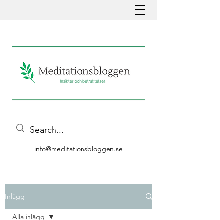
info@meditationsbloggen.se
Inlägg
Alla inlägg