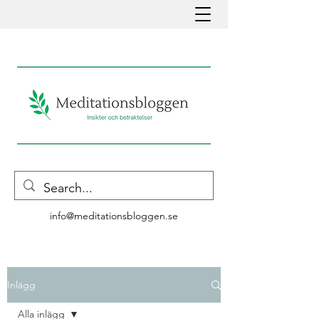
info@meditationsbloggen.se
Inlägg
Alla inlägg