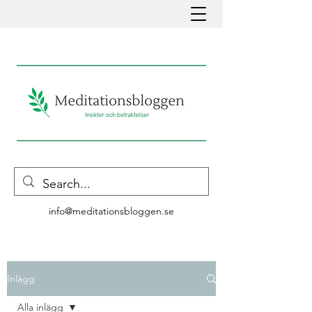
info@meditationsbloggen.se
Inlägg
Alla inlägg