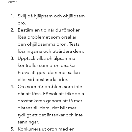
oro:
Skilj på hjälpsam och ohjälpsam 
oro.
Bestäm en tid när du försöker 
lösa problemet som orsakar 
den ohjälpsamma oron. Testa 
lösningarna och utvärdera dem.
Upptäck vilka ohjälpsamma 
kontroller som oron orsakar. 
Prova att göra dem mer sällan 
eller vid bestämda tider.
Oro som rör problem som inte 
går att lösa. Försök att frikoppla 
orostankarna genom att få mer 
distans till dem, det blir mer 
tydligt att det är tankar och inte 
sanningar.
Konkurrera ut oron med en 