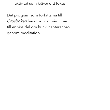
aktivitet som kräver ditt fokus.
Det program som författarna till 
Orosboken 
har utvecklat påminner 
till en viss del om hur vi hanterar oro 
genom meditation.