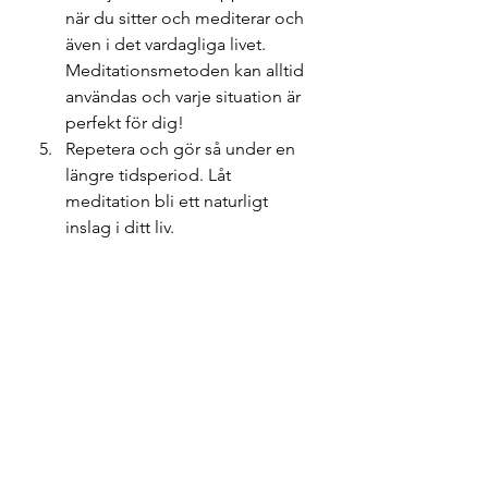
när du sitter och mediterar och 
även i det vardagliga livet. 
Meditationsmetoden kan alltid 
användas och varje situation är 
perfekt för dig!
Repetera och gör så under en 
längre tidsperiod. Låt 
meditation bli ett naturligt 
inslag i ditt liv.